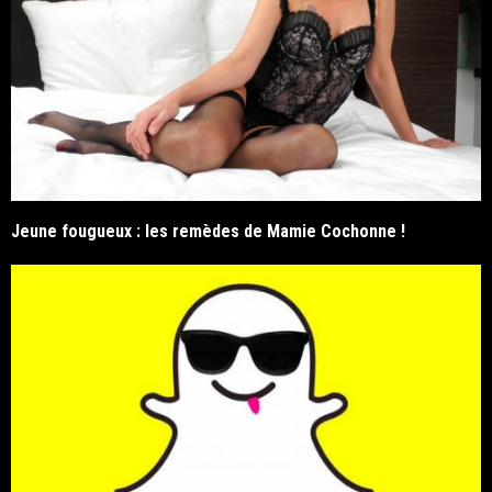
Jeune fougueux : les remèdes de Mamie Cochonne !