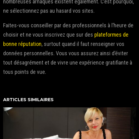
nombreuses arnaques existent également. C’est pourquoi,
ne sélectionnez pas au hasard vos sites.
Faites-vous conseiller par des professionnels à l’heure de
choisir et ne vous inscrivez que sur des
plateformes de
bonne réputation
, surtout quand il faut renseigner vos
données personnelles. Vous vous assurez ainsi d’éviter
tout désagrément et de vivre une expérience gratifiante à
tous points de vue.
ARTICLES SIMILAIRES