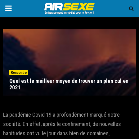
PRIMARY
MENU
Rencontre
Quel est le meilleur moyen de trouver un plan cul en
2021
La pandémie Covid 19 a profondément marqué notre
société. En effet, après le confinement, de nouvelles
habitudes ont vu le jour dans bien de domaines,