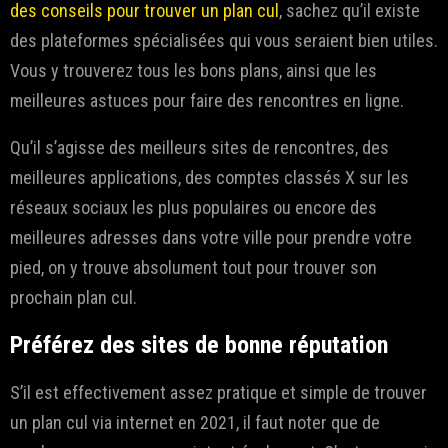
des conseils pour trouver un plan cul
, sachez qu’il existe
des plateformes spécialisées qui vous seraient bien utiles.
Vous y trouverez tous les bons plans, ainsi que les
meilleures astuces pour faire des rencontres en ligne.
Qu’il s’agisse des meilleurs sites de rencontres, des
meilleures applications, des comptes classés X sur les
réseaux sociaux les plus populaires ou encore des
meilleures adresses dans votre ville pour prendre votre
pied, on y trouve absolument tout pour trouver son
prochain plan cul.
Préférez des sites de bonne réputation
S’il est effectivement assez pratique et simple de trouver
un plan cul via internet en 2021, il faut noter que de