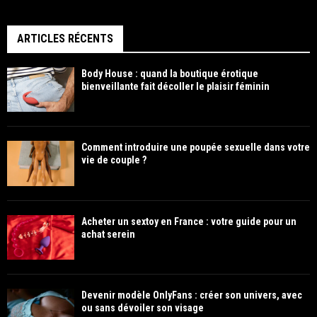
ARTICLES RÉCENTS
Body House : quand la boutique érotique
bienveillante fait décoller le plaisir féminin
Comment introduire une poupée sexuelle dans votre
vie de couple ?
Acheter un sextoy en France : votre guide pour un
achat serein
Devenir modèle OnlyFans : créer son univers, avec
ou sans dévoiler son visage