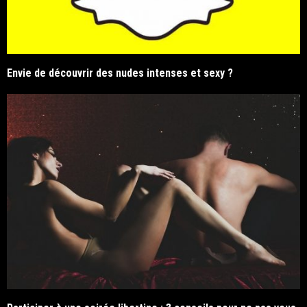
Envie de découvrir des nudes intenses et sexy ?