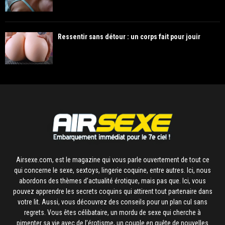
Ressentir sans détour : un corps fait pour jouir
Airsexe.com, est le magazine qui vous parle ouvertement de tout ce
qui concerne le sexe, sextoys, lingerie coquine, entre autres. Ici, nous
abordons des thèmes d’actualité érotique, mais pas que. Ici, vous
pouvez apprendre les secrets coquins qui attirent tout partenaire dans
votre lit. Aussi, vous découvrez des conseils pour un plan cul sans
regrets. Vous êtes célibataire, un mordu de sexe qui cherche à
pimenter sa vie avec de l’érotisme, un couple en quête de nouvelles