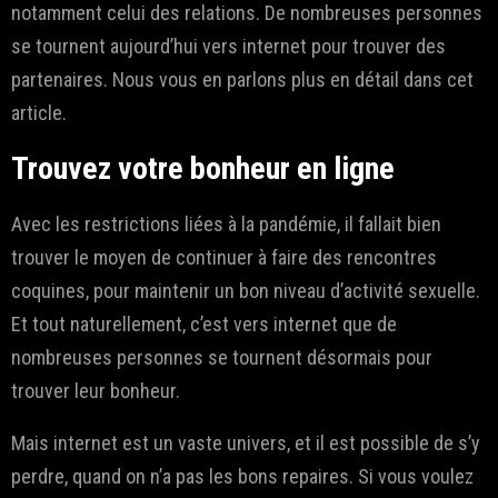
notamment celui des relations. De nombreuses personnes
se tournent aujourd’hui vers internet pour trouver des
partenaires. Nous vous en parlons plus en détail dans cet
article.
Trouvez votre bonheur en ligne
Avec les restrictions liées à la pandémie, il fallait bien
trouver le moyen de continuer à faire des rencontres
coquines, pour maintenir un bon niveau d’activité sexuelle.
Et tout naturellement, c’est vers internet que de
nombreuses personnes se tournent désormais pour
trouver leur bonheur.
Mais internet est un vaste univers, et il est possible de s’y
perdre, quand on n’a pas les bons repaires. Si vous voulez